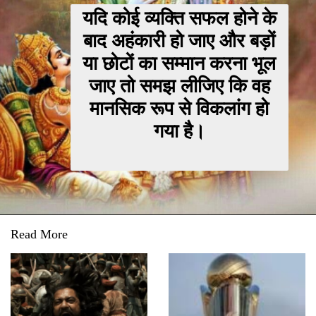
यदि कोई व्यक्ति सफल होने के
बाद अहंकारी हो जाए और बड़ों
या छोटों का सम्मान करना भूल
जाए तो समझ लीजिए कि वह
मानसिक रूप से विकलांग हो
गया है।
Read More