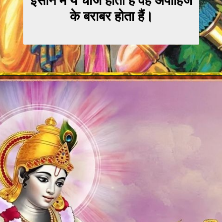
इंसान में ये चीजें होती हैं वह अपाहिज
के बराबर होता हैं।