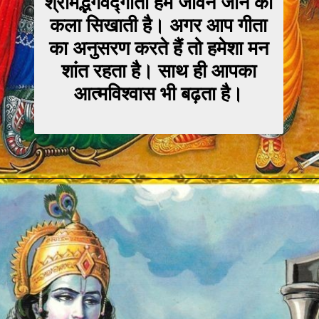
श्रीमद्भगवद्गीता हमे जीवन जीने की
कला सिखाती है। अगर आप गीता
का अनुसरण करते हैं तो हमेशा मन
शांत रहता है। साथ ही आपका
आत्मविश्वास भी बढ़ता है।