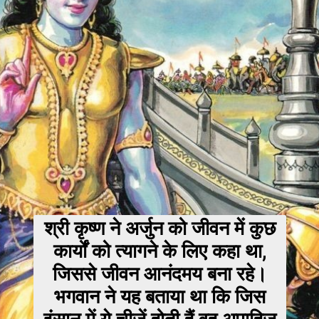
श्री कृष्ण ने अर्जुन को जीवन में कुछ
कार्यों को त्यागने के लिए कहा था,
जिससे जीवन आनंदमय बना रहे।
भगवान ने यह बताया था कि जिस