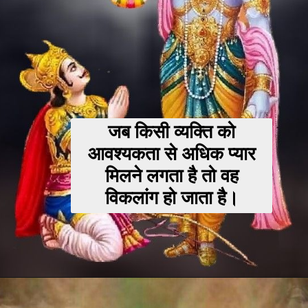
जब किसी व्यक्ति को
आवश्यकता से अधिक प्यार
मिलने लगता है तो वह
विकलांग हो जाता है।