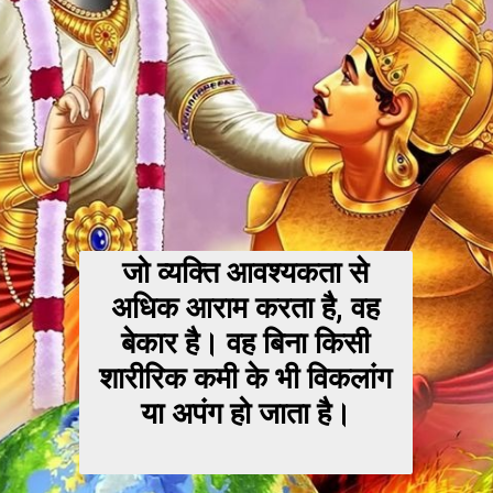
जो व्यक्ति आवश्यकता से
अधिक आराम करता है, वह
बेकार है। वह बिना किसी
शारीरिक कमी के भी विकलांग
या अपंग हो जाता है।